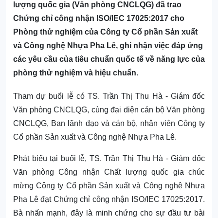
lượng quốc gia (Văn phòng CNCLQG) đã trao
Chứng chỉ công nhận ISO/IEC 17025:2017 cho
Phòng thử nghiệm của Công ty Cổ phần Sản xuất
và Công nghệ Nhựa Pha Lê, ghi nhận việc đáp ứng
các yêu cầu của tiêu chuẩn quốc tế về năng lực của
phòng thử nghiệm và hiệu chuẩn.
Tham dự buổi lễ có TS. Trần Thị Thu Hà - Giám đốc
Văn phòng CNCLQG, cùng đại diện cán bộ Văn phòng
CNCLQG, Ban lãnh đạo và cán bộ, nhân viên Công ty
Cổ phần Sản xuất và Công nghệ Nhựa Pha Lê.
Phát biểu tại buổi lễ, TS. Trần Thị Thu Hà - Giám đốc
Văn phòng Công nhận Chất lượng quốc gia chúc
mừng Công ty Cổ phần Sản xuất và Công nghệ Nhựa
Pha Lê đạt Chứng chỉ công nhận ISO/IEC 17025:2017.
Bà nhấn mạnh, đây là minh chứng cho sự đầu tư bài