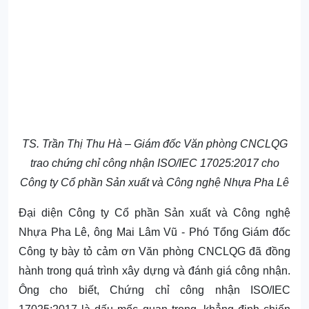
TS. Trần Thị Thu Hà – Giám đốc Văn phòng CNCLQG
trao chứng chỉ công nhận ISO/IEC 17025:2017 cho
Công ty Cổ phần Sản xuất và Công nghệ Nhựa Pha Lê
Đại diện Công ty Cổ phần Sản xuất và Công nghệ
Nhựa Pha Lê, ông Mai Lâm Vũ - Phó Tổng Giám đốc
Công ty
bày tỏ cảm ơn Văn phòng CNCLQG đã đồng
hành trong quá trình xây dựng và đánh giá công nhận.
Ông cho biết, Chứng chỉ công nhận
ISO/IEC