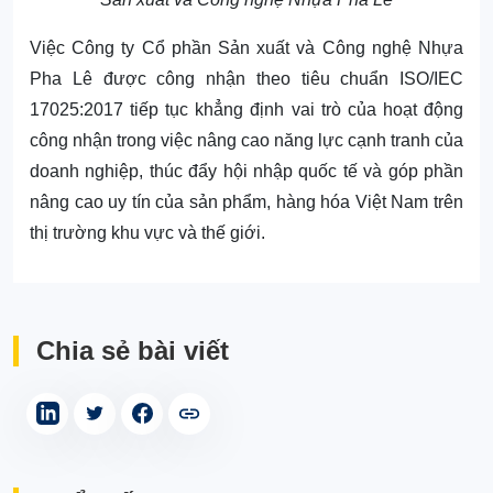
Việc Công ty Cổ phần Sản xuất và Công nghệ Nhựa
Pha Lê được công nhận theo tiêu chuẩn ISO/IEC
17025:2017 tiếp tục khẳng định vai trò của hoạt động
công nhận trong việc nâng cao năng lực cạnh tranh của
doanh nghiệp, thúc đẩy hội nhập quốc tế và góp phần
nâng cao uy tín của sản phẩm, hàng hóa Việt Nam trên
thị trường khu vực và thế giới.
Chia sẻ bài viết