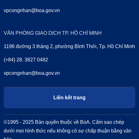
vpcongnhan@boa.gov.vn
VĂN PHÒNG GIAO DỊCH TP. HỒ CHÍ MINH
1196 đường 3 tháng 2, phường Bình Thới, Tp. Hồ Chí Minh
(+84) 28. 3827 0482
vpcongnhan@boa.gov.vn
Liên kết trang
©1995 - 2025 Bản quyền thuộc về BoA. Cấm sao chép
dưới mọi hình thức nếu không có sự chấp thuận bằng văn