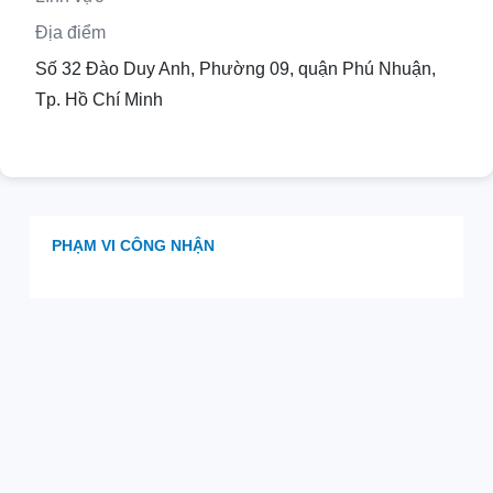
Địa điểm
Số 32 Đào Duy Anh, Phường 09, quận Phú Nhuận,
Tp. Hồ Chí Minh
PHẠM VI CÔNG NHẬN