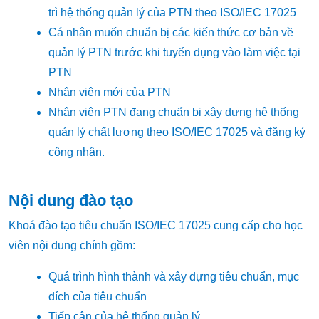
trì hệ thống quản lý của PTN theo ISO/IEC 17025
Cá nhân muốn chuẩn bị các kiến thức cơ bản về
quản lý PTN trước khi tuyển dụng vào làm việc tại
PTN
Nhân viên mới của PTN
Nhân viên PTN đang chuẩn bị xây dựng hệ thống
quản lý chất lượng theo ISO/IEC 17025 và đăng ký
công nhận.
Nội dung đào tạo
Khoá đào tạo tiêu chuẩn ISO/IEC 17025 cung cấp cho học
viên nội dung chính gồm:
Quá trình hình thành và xây dựng tiêu chuẩn, mục
đích của tiêu chuẩn
Tiếp cận của hệ thống quản lý