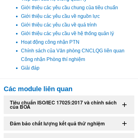
Giới thiệu các yêu cầu chung của tiêu chuẩn
Giới thiệu các yêu cầu về nguồn lực
Giới thiệu các yêu cầu về quá trình
Giới thiệu các yêu cầu về hệ thống quản lý
Hoạt động công nhận PTN
Chính sách của Văn phòng CNCLQG liên quan
Công nhận Phòng thí nghiệm
Giải đáp
Các module liên quan
Tiêu chuẩn ISO/IEC 17025:2017 và chính sách
của BOA
Đảm bảo chất lượng kết quả thử nghiệm