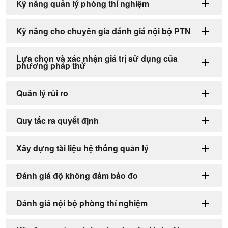
Kỹ năng quản lý phòng thí nghiệm
Kỹ năng cho chuyên gia đánh giá nội bộ PTN
Lựa chọn và xác nhận giá trị sử dụng của
phương pháp thử
Quản lý rủi ro
Quy tắc ra quyết định
Xây dựng tài liệu hệ thống quản lý
Đánh giá độ không đảm bảo đo
Đánh giá nội bộ phòng thí nghiệm