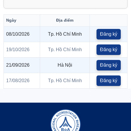
Ngày
Địa điểm
08/10/2026
Tp. Hồ Chí Minh
Đăng ký
19/10/2026
Tp. Hồ Chí Minh
Đăng ký
21/09/2026
Hà Nội
Đăng ký
17/08/2026
Tp. Hồ Chí Minh
Đăng ký