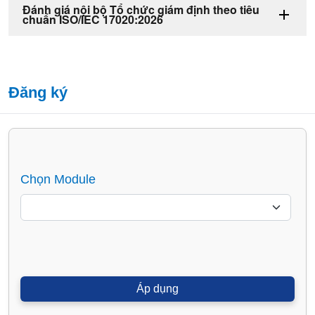
Đánh giá nội bộ Tổ chức giám định theo tiêu
chuẩn ISO/IEC 17020:2026
Đăng ký
Chọn Module