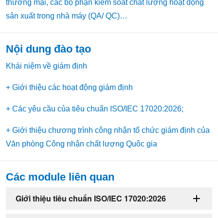
thương mại, các bộ phận kiểm soát chất lượng hoạt động
sản xuất trong nhà máy (QA/ QC)…
Nội dung đào tạo
Khái niệm về giám định
+ Giới thiệu các hoạt động giám định
+ Các yêu cầu của tiêu chuẩn ISO/IEC 17020:2026;
+ Giới thiệu chương trình công nhận tổ chức giám định của
Văn phòng Công nhận chất lượng Quôc gia
Các module liên quan
Giới thiệu tiêu chuẩn ISO/IEC 17020:2026