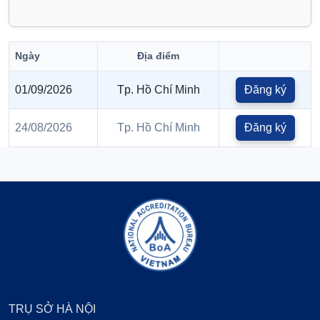
Ngày
Địa điểm
01/09/2026
Tp. Hồ Chí Minh
Đăng ký
24/08/2026
Tp. Hồ Chí Minh
Đăng ký
TRỤ SỞ HÀ NỘI