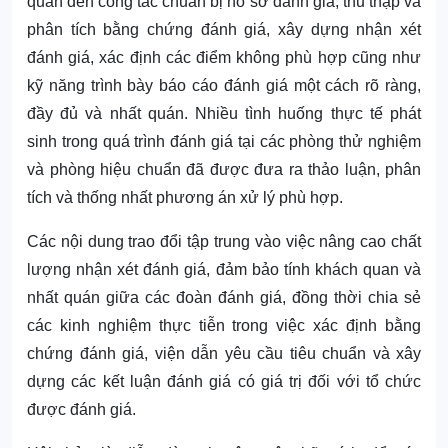
quan đến công tác chuẩn bị hồ sơ đánh giá, thu thập và
phân tích bằng chứng đánh giá, xây dựng nhận xét
đánh giá, xác định các điểm không phù hợp cũng như
kỹ năng trình bày báo cáo đánh giá một cách rõ ràng,
đầy đủ và nhất quán. Nhiều tình huống thực tế phát
sinh trong quá trình đánh giá tại các phòng thử nghiệm
và phòng hiệu chuẩn đã được đưa ra thảo luận, phân
tích và thống nhất phương án xử lý phù hợp.
Các nội dung trao đổi tập trung vào việc nâng cao chất
lượng nhận xét đánh giá, đảm bảo tính khách quan và
nhất quán giữa các đoàn đánh giá, đồng thời chia sẻ
các kinh nghiệm thực tiễn trong việc xác định bằng
chứng đánh giá, viện dẫn yêu cầu tiêu chuẩn và xây
dựng các kết luận đánh giá có giá trị đối với tổ chức
được đánh giá.