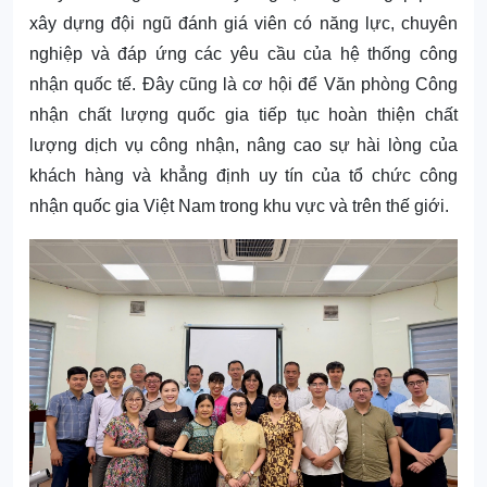
xây dựng đội ngũ đánh giá viên có năng lực, chuyên
nghiệp và đáp ứng các yêu cầu của hệ thống công
nhận quốc tế. Đây cũng là cơ hội để Văn phòng Công
nhận chất lượng quốc gia tiếp tục hoàn thiện chất
lượng dịch vụ công nhận, nâng cao sự hài lòng của
khách hàng và khẳng định uy tín của tổ chức công
nhận quốc gia Việt Nam trong khu vực và trên thế giới.