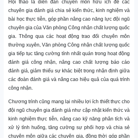
Hội thảo là diễn đàn chuyên môn hữu ích để các
chuyên gia đánh giá chia sẻ kiến thức, kinh nghiệm và
bài học thực tiễn, góp phần nâng cao năng lực đội ngũ
chuyên gia của Văn phòng Công nhận chất lượng quốc
gia. Thông qua các hoạt động trao đổi chuyên môn
thường xuyên, Văn phòng Công nhận chất lượng quốc
gia tiếp tục tăng cường tính nhất quán trong hoạt động
đánh giá công nhận, nâng cao chất lượng báo cáo
đánh giá, giảm thiểu sự khác biệt trong nhận định giữa
các đoàn đánh giá và nâng cao hiệu quả của quá trình
công nhận.
Chương trình cũng mang lại nhiều lợi ích thiết thực cho
đội ngũ chuyên gia đánh giá như cập nhật kiến thức và
kinh nghiệm thực tiễn, nâng cao kỹ năng phân tích và
xử lý tình huống, tăng cường sự phối hợp và chia sẻ
chuyên môn giữa các chuyên gia, đồng thời góp phần