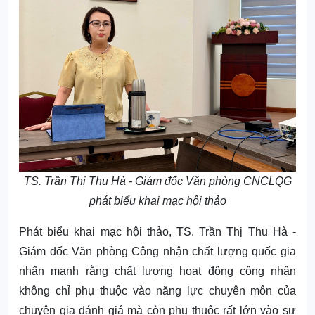
TS. Trần Thị Thu Hà - Giám đốc Văn phòng CNCLQG
phát biểu khai mạc hội thảo
Phát biểu khai mạc hội thảo, TS. Trần Thị Thu Hà -
Giám đốc Văn phòng Công nhận chất lượng quốc gia
nhấn mạnh rằng chất lượng hoạt động công nhận
không chỉ phụ thuộc vào năng lực chuyên môn của
chuyên gia đánh giá mà còn phụ thuộc rất lớn vào sự