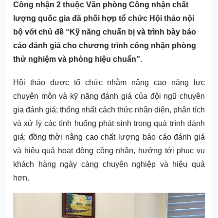
Công nhận 2 thuộc Văn phòng Công nhận chất
lượng quốc gia đã phối hợp tổ chức Hội thảo nội
bộ với chủ đề “Kỹ năng chuẩn bị và trình bày báo
cáo đánh giá cho chương trình công nhận phòng
thử nghiệm và phòng hiệu chuẩn”.
Hội thảo được tổ chức nhằm nâng cao năng lực
chuyên môn và kỹ năng đánh giá của đội ngũ chuyên
gia đánh giá; thống nhất cách thức nhận diện, phân tích
và xử lý các tình huống phát sinh trong quá trình đánh
giá; đồng thời nâng cao chất lượng báo cáo đánh giá
và hiệu quả hoạt động công nhận, hướng tới phục vụ
khách hàng ngày càng chuyên nghiệp và hiệu quả
hơn.