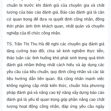
chuẩn bị trước khi đánh giá của chuyên gia và chất
lượng của báo cáo đánh giá. Báo cáo đánh giá là căn
cứ quan trọng để đưa ra quyết định công nhận, đồng
thời phản ánh tính khách quan, nhất quán và chuyên
nghiệp của tổ chức công nhận.
TS. Trần Thị Thu Hà đề nghị các chuyên gia đánh giá
tăng cường trao đổi, chia sẻ kinh nghiệm thực tiễn,
thảo luận các tình huống khó phát sinh trong quá trình
đánh giá nhằm thống nhất cách hiểu và áp dụng các
yêu cầu của tiêu chuẩn, quy định công nhận và các tài
liệu hướng dẫn liên quan. Bà cũng nhấn mạnh việc
không ngừng cập nhật kiến thức, chuẩn hóa phương
pháp đánh giá và nâng cao kỹ năng xây dựng báo cáo
đánh giá là yếu tố quan trọng góp phần nâng cao chất
lượng hoạt động công nhận, đáp ứng yêu cầu ngày