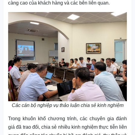
càng cao của khách hàng và các bên liên quan.
Các cán bộ nghiệp vụ thảo luận chia sẻ kinh nghiệm
Trong khuôn khổ chương trình, các chuyên gia đánh
giá đã trao đổi, chia sẻ nhiều kinh nghiệm thực tiễn liên