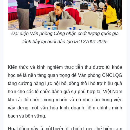
Đại diện Văn phòng Công nhận chất lượng quốc gia
trình bày tại buổi đào tạo ISO 37001:2025
Kiến thức và kinh nghiệm thực tiễn thu được từ khóa
học sẽ là nền tảng quan trọng để Văn phòng CNCLQG
tăng cường năng lực nội bộ, đồng thời hỗ trợ hiệu quả
hơn cho các tổ chức đánh giá sự phù hợp tại Việt Nam
khi các tổ chức mong muốn và có nhu cầu trong việc
xây dựng một văn hóa kinh doanh liêm chính, minh
bạch và bền vững.
Hoạt động này là một bước đi chiến lược, thể hiện cam