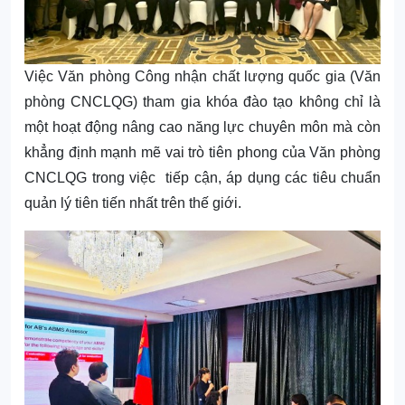
Việc Văn phòng Công nhận chất lượng quốc gia (Văn
phòng CNCLQG) tham gia khóa đào tạo không chỉ là
một hoạt động nâng cao năng lực chuyên môn mà còn
khẳng định mạnh mẽ vai trò tiên phong của Văn phòng
CNCLQG trong việc tiếp cận, áp dụng các tiêu chuẩn
quản lý tiên tiến nhất trên thế giới.