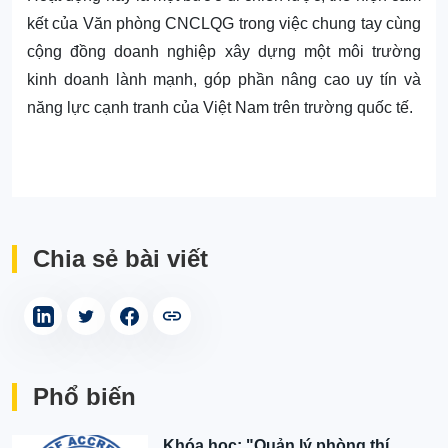
kết của Văn phòng CNCLQG trong việc chung tay cùng
cộng đồng doanh nghiệp xây dựng một môi trường
kinh doanh lành mạnh, góp phần nâng cao uy tín và
năng lực cạnh tranh của Việt Nam trên trường quốc tế.
Chia sẻ bài viết
Phổ biến
Khóa học: "Quản lý phòng thí